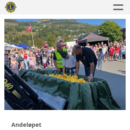
Andeløpet