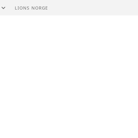
LIONS NORGE