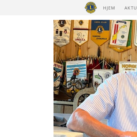
HJEM
AKTU