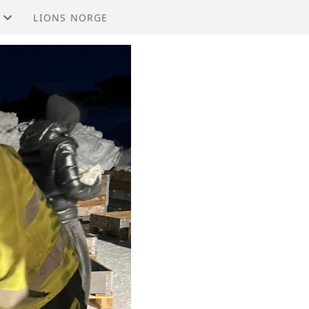
LIONS NORGE